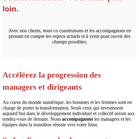
loin.
Avec nos clients, nous co construisons et les accompagnons en
prenant en compte les enjeux actuels et à venir pour ouvrir des
champs possibles.
Accélérez la progression des
managers et dirigeants
Au coeur du monde numérique, les hommes et les femmes sont en
charge de porter la transformation. Seuls ceux qui investissent
aujourd’hui dans le développement individuel et collectif seront aux
rendez-vous de demain. Nous
accompagnons
les managers et les
équipes dans la transition réussie vers votre futur.