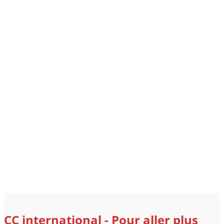
CC international - Pour aller plus